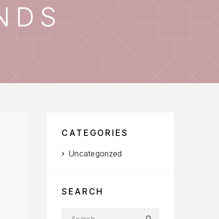
NDS
CATEGORIES
Uncategorized
SEARCH