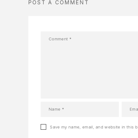
POST A COMMENT
Save my name, email, and website in this b