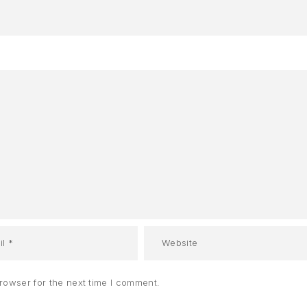
rowser for the next time I comment.