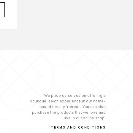
We pride ourselves on offering a
boutique, salon experience in our home-
based beauty 'retreat'. You can also
purchase the products that we love and
use in our online shop.
TERMS AND CONDITIONS