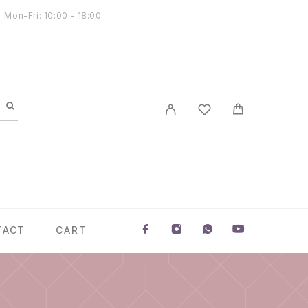
Mon-Fri: 10:00 - 18:00
TACT
CART