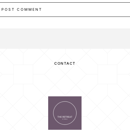
POST COMMENT
CONTACT